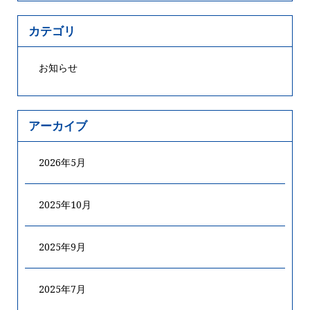
カテゴリ
お知らせ
アーカイブ
2026年5月
2025年10月
2025年9月
2025年7月