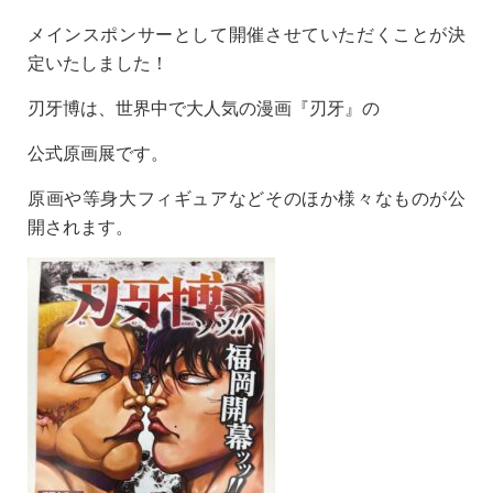
メインスポンサーとして開催させていただくことが決
定いたしました！
刃牙博は、世界中で大人気の漫画『刃牙』の
公式原画展です。
原画や等身大フィギュアなどそのほか様々なものが公
開されます。