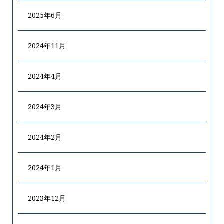
2025年6月
2024年11月
2024年4月
2024年3月
2024年2月
2024年1月
2023年12月