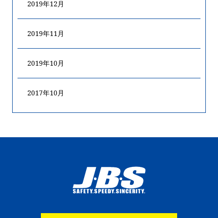
2019年12月
2019年11月
2019年10月
2017年10月