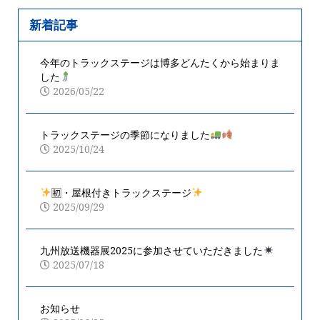
新着記事
今年のトラックステージは博多どんたくから始まりま
した
2026/05/22
トラックステージの季節になりました
2025/10/24
🈠・屋根付きトラックステージ
2025/09/29
九州放送機器展2025に参加させていただきました
2025/07/18
お知らせ