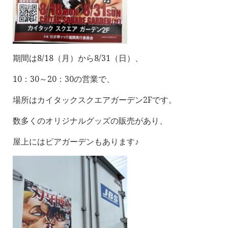
期間は8/18（月）から8/31（日）、
10：30～20：30の営業で、
場所はカイタックスクエアガーデン2Fです。
数多くのオリジナルグッズの販売があり、
屋上にはビアガーデンもあります♪