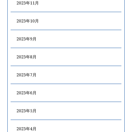
2023年11月
2023年10月
2023年9月
2023年8月
2023年7月
2023年6月
2023年5月
2023年4月