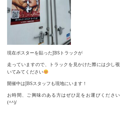
現在ポスターを貼ったJBSトラックが
走っていますので、トラックを見かけた際には少し覗
いてみてください
開催中はJBSスタッフも現地にいます！
お時間、ご興味のある方はぜひ足をお運びください
(^^)/