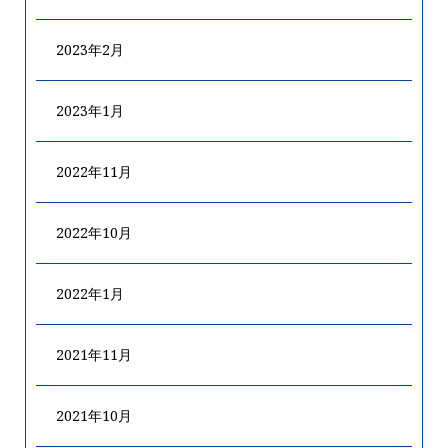
2023年2月
2023年1月
2022年11月
2022年10月
2022年1月
2021年11月
2021年10月