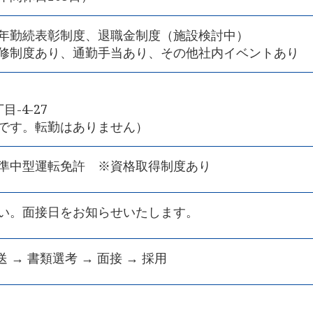
年勤続表彰制度、退職金制度（施設検討中）
修制度あり、通勤手当あり、その他社内イベントあり
-4-27
です。転勤はありません）
準中型運転免許 ※資格取得制度あり
い。面接日をお知らせいたします。
 → 書類選考 → 面接 → 採用