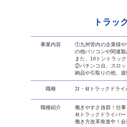
トラック
事業内容
①九州管内の企業様や
の他パソコンや関連製
また、10トントラッ
②パチンコ台、スロッ
納品や引取りの他、遊
職種
2t・4tトラックドライ
職種紹介
働きやすさ抜群！仕事
4tトラックドライバー
働き方改革推進中！会