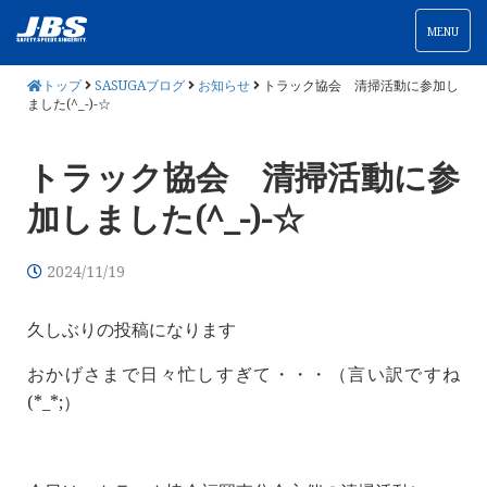
MENU
トップ
SASUGAブログ
お知らせ
トラック協会 清掃活動に参加し
ました(^_-)-☆
トラック協会 清掃活動に参
加しました(^_-)-☆
2024/11/19
久しぶりの投稿になります
おかげさまで日々忙しすぎて・・・（言い訳ですね
(*_*;）