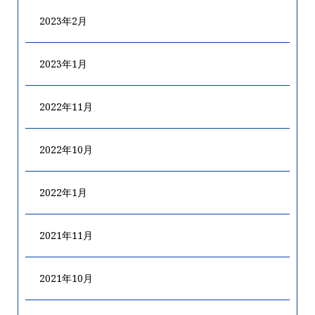
2023年2月
2023年1月
2022年11月
2022年10月
2022年1月
2021年11月
2021年10月