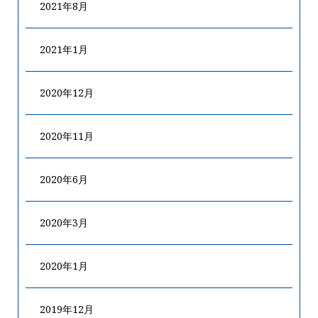
2021年8月
2021年1月
2020年12月
2020年11月
2020年6月
2020年3月
2020年1月
2019年12月