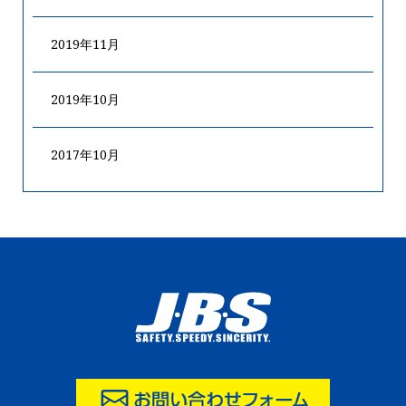
2019年11月
2019年10月
2017年10月