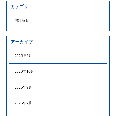
カテゴリ
お知らせ
アーカイブ
2026年5月
2025年10月
2025年9月
2025年7月