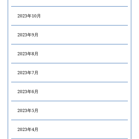
2023年10月
2023年9月
2023年8月
2023年7月
2023年6月
2023年5月
2023年4月