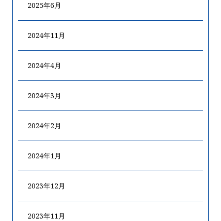
2025年6月
2024年11月
2024年4月
2024年3月
2024年2月
2024年1月
2023年12月
2023年11月