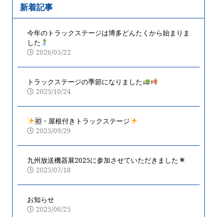
新着記事
今年のトラックステージは博多どんたくから始まりま
した
2026/05/22
トラックステージの季節になりました
2025/10/24
🈠・屋根付きトラックステージ
2025/09/29
九州放送機器展2025に参加させていただきました
2025/07/18
お知らせ
2025/06/25