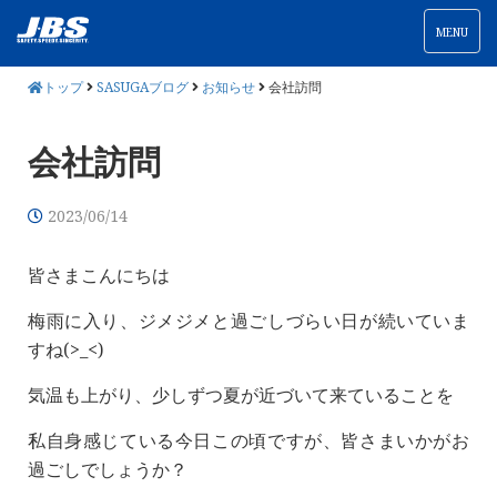
MENU
トップ
SASUGAブログ
お知らせ
会社訪問
会社訪問
2023/06/14
皆さまこんにちは
梅雨に入り、ジメジメと過ごしづらい日が続いていま
すね(>_<)
気温も上がり、少しずつ夏が近づいて来ていることを
私自身感じている今日この頃ですが、皆さまいかがお
過ごしでしょうか？