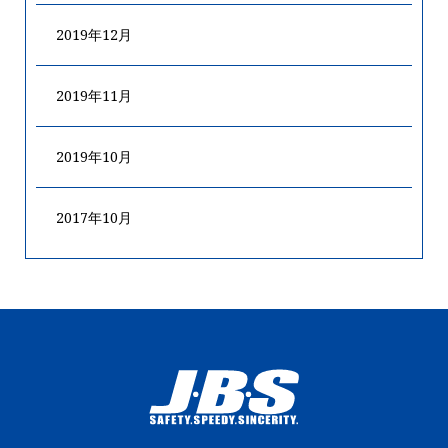
2019年12月
2019年11月
2019年10月
2017年10月