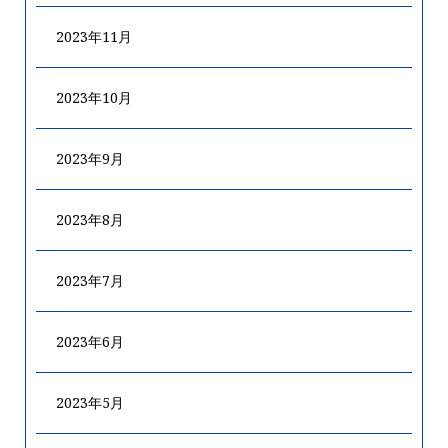
2023年11月
2023年10月
2023年9月
2023年8月
2023年7月
2023年6月
2023年5月