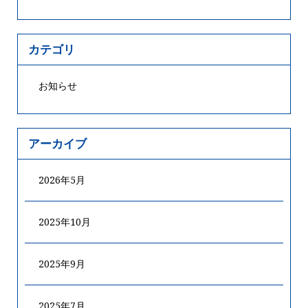
カテゴリ
お知らせ
アーカイブ
2026年5月
2025年10月
2025年9月
2025年7月