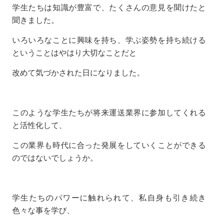
学生たちは知識が豊富で、たくさんの意見を聞けたと
聞きました。
いろいろなことに興味を持ち、学ぶ姿勢を持ち続ける
ということはやはり大切なことだと
改めて気づかされた日になりました。
このような学生たちが将来運送業界に参加してくれる
と活性化して、
この業界も時代に合った発展をしていくことができる
のではないでしょうか。
学生たちのパワーに触れられて、私自身も引き続き
色々な事を学び、