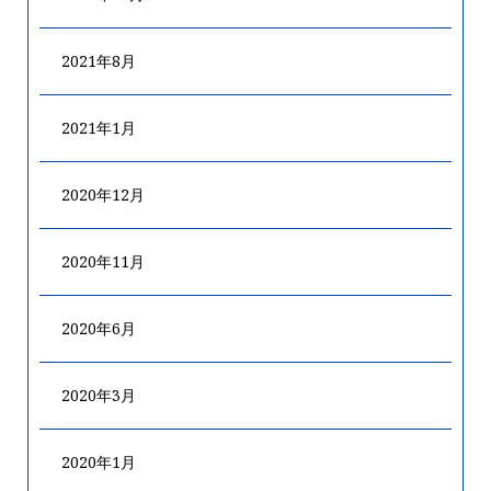
2021年8月
2021年1月
2020年12月
2020年11月
2020年6月
2020年3月
2020年1月