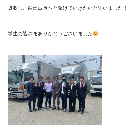
吸収し、自己成長へと繋げていきたいと思いました！
学生の皆さまありがとうございました