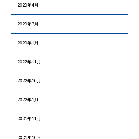
2023年4月
2023年2月
2023年1月
2022年11月
2022年10月
2022年1月
2021年11月
2021年10月