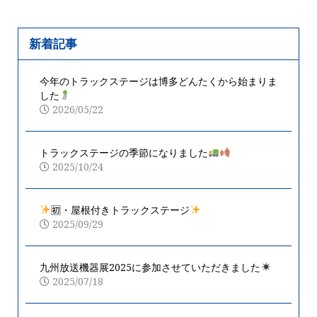
新着記事
今年のトラックステージは博多どんたくから始まりま
した
2026/05/22
トラックステージの季節になりました
2025/10/24
🈠・屋根付きトラックステージ
2025/09/29
九州放送機器展2025に参加させていただきました
2025/07/18