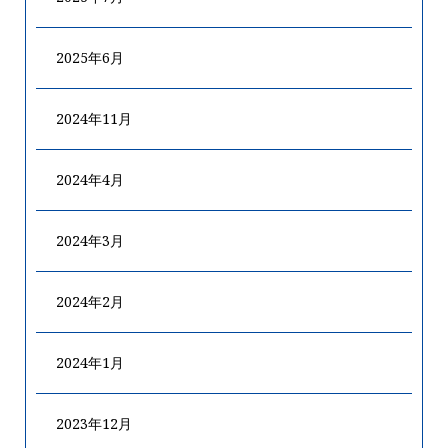
2025年6月
2024年11月
2024年4月
2024年3月
2024年2月
2024年1月
2023年12月