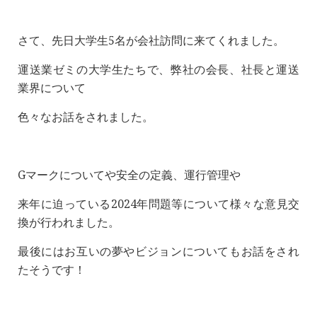
さて、先日大学生5名が会社訪問に来てくれました。
運送業ゼミの大学生たちで、弊社の会長、社長と運送
業界について
色々なお話をされました。
Gマークについてや安全の定義、運行管理や
来年に迫っている2024年問題等について様々な意見交
換が行われました。
最後にはお互いの夢やビジョンについてもお話をされ
たそうです！