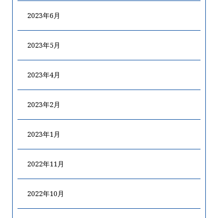
2023年6月
2023年5月
2023年4月
2023年2月
2023年1月
2022年11月
2022年10月