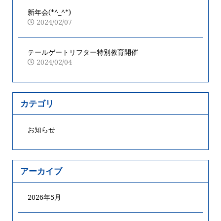
新年会(*^_^*)
2024/02/07
テールゲートリフター特別教育開催
2024/02/04
カテゴリ
お知らせ
アーカイブ
2026年5月