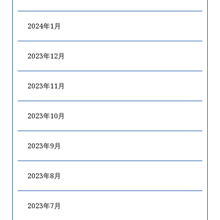
2024年1月
2023年12月
2023年11月
2023年10月
2023年9月
2023年8月
2023年7月