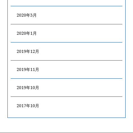
2020年3月
2020年1月
2019年12月
2019年11月
2019年10月
2017年10月