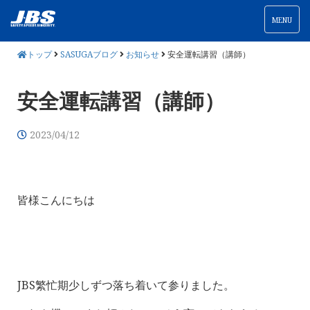
MENU
トップ
SASUGAブログ
お知らせ
安全運転講習（講師）
安全運転講習（講師）
2023/04/12
皆様こんにちは
JBS繁忙期少しずつ落ち着いて参りました。