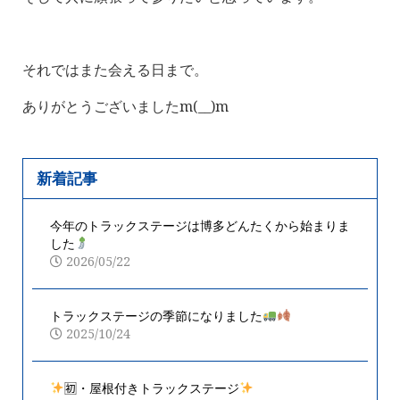
それではまた会える日まで。
ありがとうございましたm(__)m
新着記事
今年のトラックステージは博多どんたくから始まりま
した
2026/05/22
トラックステージの季節になりました
2025/10/24
🈠・屋根付きトラックステージ