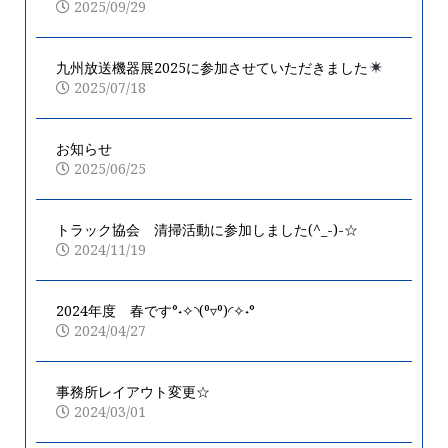
2025/09/29
九州放送機器展2025に参加させていただきました
2025/07/18
お知らせ
2025/06/25
トラック協会 清掃活動に参加しました(^_-)-☆
2024/11/19
2024年度 春です°˖✧◝(⁰▿⁰)◜✧˖°
2024/04/27
事務所レイアウト変更☆
2024/03/01