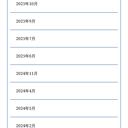
2025年10月
2025年9月
2025年7月
2025年6月
2024年11月
2024年4月
2024年3月
2024年2月