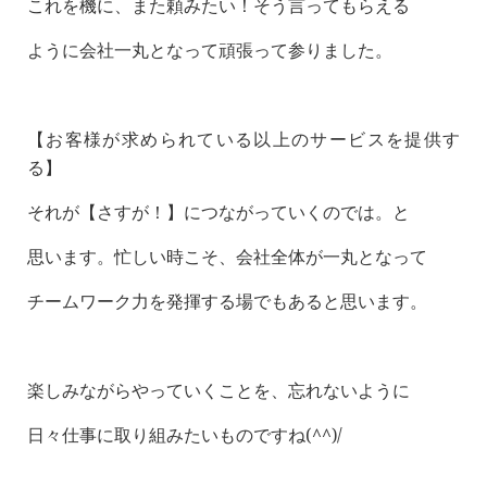
これを機に、また頼みたい！そう言ってもらえる
ように会社一丸となって頑張って参りました。
【お客様が求められている以上のサービスを提供す
る】
それが【さすが！】につながっていくのでは。と
思います。忙しい時こそ、会社全体が一丸となって
チームワーク力を発揮する場でもあると思います。
楽しみながらやっていくことを、忘れないように
日々仕事に取り組みたいものですね(^^)/