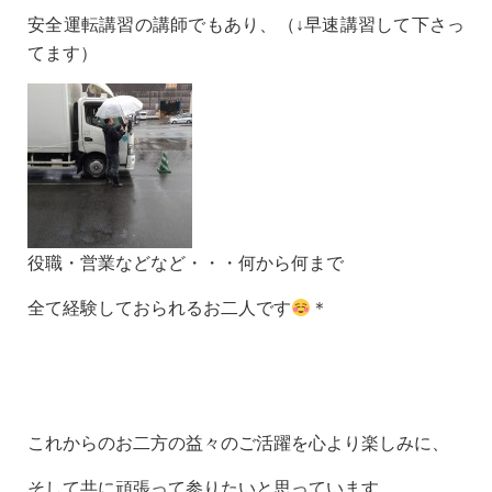
安全運転講習の講師でもあり、（↓早速講習して下さっ
てます）
役職・営業などなど・・・何から何まで
全て経験しておられるお二人です
＊
これからのお二方の益々のご活躍を心より楽しみに、
そして共に頑張って参りたいと思っています。