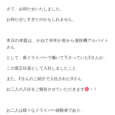
さて、お待たせいたしました。
お待たせしすぎたのかもしれません。
本日の本題は、かねて何年か前から遊技機アルバイト
さん
として、夜ドライバーで働いて下さっていたFさんが、
この度正社員として入社しましたこと
また、Fさんのご紹介で入社されたUさん
お二人の入社をご報告させていただきます
！！
お二人は様々なドライバー経験者であり、