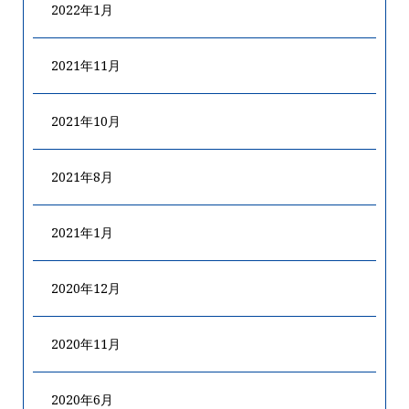
2022年1月
2021年11月
2021年10月
2021年8月
2021年1月
2020年12月
2020年11月
2020年6月